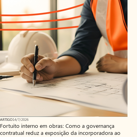
ARTIGO
14/7/2026
Fortuito interno em obras: Como a governança
contratual reduz a exposição da incorporadora ao