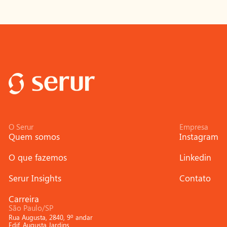
O Serur
Empresa
Quem somos
Instagram
O que fazemos
Linkedin
Serur Insights
Contato
Carreira
São Paulo/SP
Rua Augusta, 2840, 9º andar
Edif. Augusta Jardins